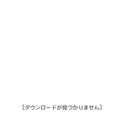
[ダウンロードが見つかりません]