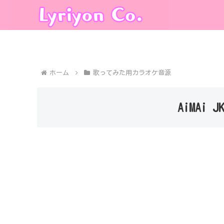
ホーム
歌ってみた用カラオケ音源
AiMAi