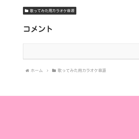
歌ってみた用カラオケ音源
コメント
ホーム
歌ってみた用カラオケ音源